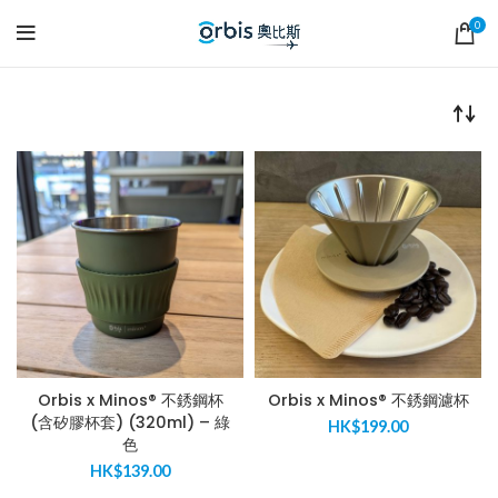
0
Orbis x Minos® 不銹鋼杯
Orbis x Minos® 不銹鋼濾杯
(含矽膠杯套) (320ml) – 綠
HK$
199.00
色
HK$
139.00