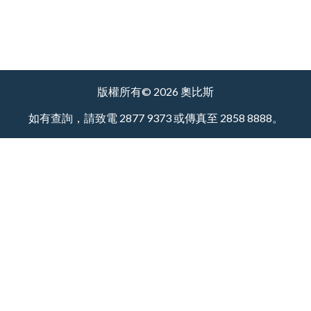
版權所有© 2026 奧比斯
如有查詢，請致電 2877 9373 或傳真至 2858 8888。